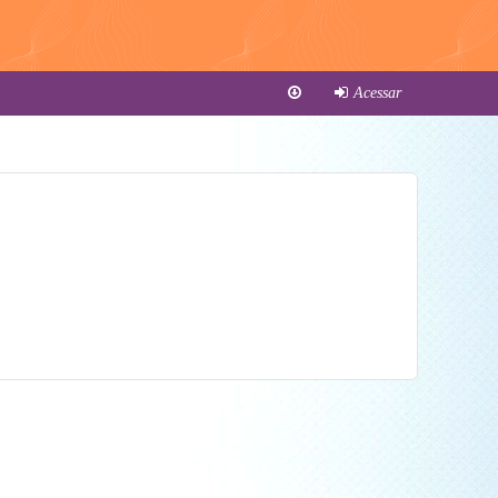
Acessar