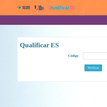
Qualificar ES
Código